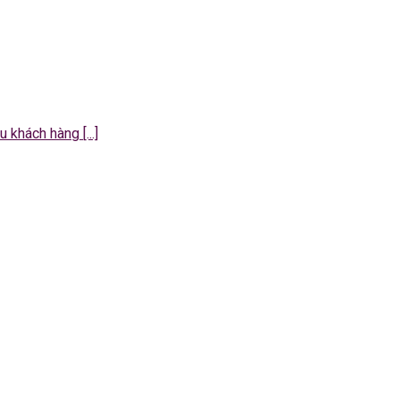
khách hàng [...]