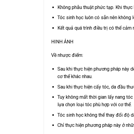
Không phẫu thuật phức tạp. Khi thực
Tóc sinh học luôn có sẵn nên không lo 
Kết quả quá trình điều trị có thể cảm
HINH ẢNH
Về nhược điểm:
Sau khi thực hiện phương pháp này dễ
cơ thể khác nhau.
Sau khi thực hiện cấy tóc, da đầu th
Tuy không mất thời gian lấy nang tóc
lựa chọn loại tóc phù hợp với cơ thể.
Tóc sinh học không thể thay đổi độ dà
Chỉ thực hiện phương pháp này ở những