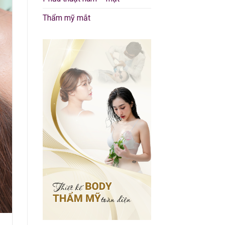
Thẩm mỹ mắt