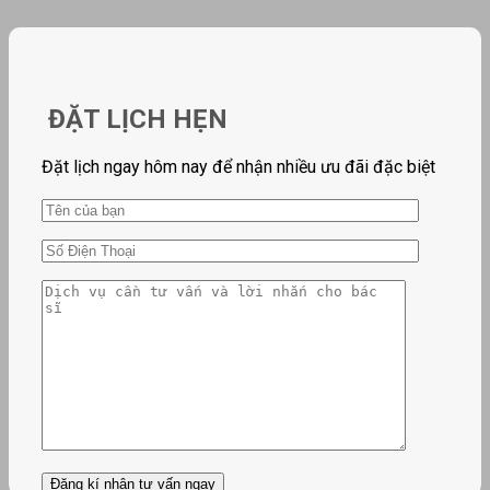
ĐẶT LỊCH HẸN
Đặt lịch ngay hôm nay để nhận nhiều ưu đãi đặc biệt