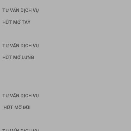
TƯ VẤN DỊCH VỤ
HÚT MỠ TAY
TƯ VẤN DỊCH VỤ
HÚT MỠ LƯNG
TƯ VẤN DỊCH VỤ
HÚT MỠ ĐÙI