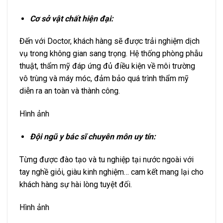
Cơ sở vật chất hiện đại:
Đến với Doctor, khách hàng sẽ được trải nghiệm dịch
vụ trong không gian sang trọng. Hệ thống phòng phẫu
thuật, thẩm mỹ đáp ứng đủ điều kiện về môi trường
vô trùng và máy móc, đảm bảo quá trình thẩm mỹ
diễn ra an toàn và thành công.
Hình ảnh
Đội ngũ y bác sĩ chuyên môn uy tín:
Từng được đào tạo và tu nghiệp tại nước ngoài với
tay nghề giỏi, giàu kinh nghiệm… cam kết mang lại cho
khách hàng sự hài lòng tuyệt đối.
Hình ảnh