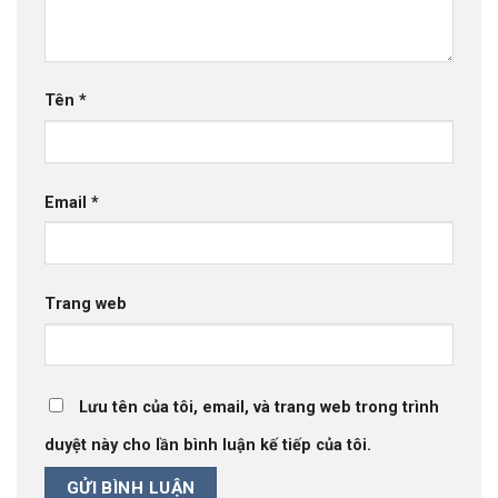
Tên
*
Email
*
Trang web
Lưu tên của tôi, email, và trang web trong trình
duyệt này cho lần bình luận kế tiếp của tôi.