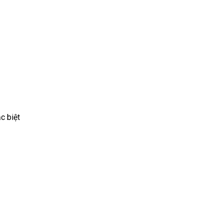
c biệt