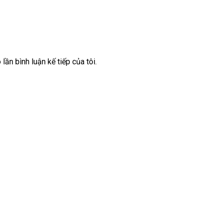
lần bình luận kế tiếp của tôi.