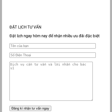
ĐẶT LỊCH TƯ VẤN
Đặt lịch ngay hôm nay để nhận nhiều ưu đãi đặc biệt