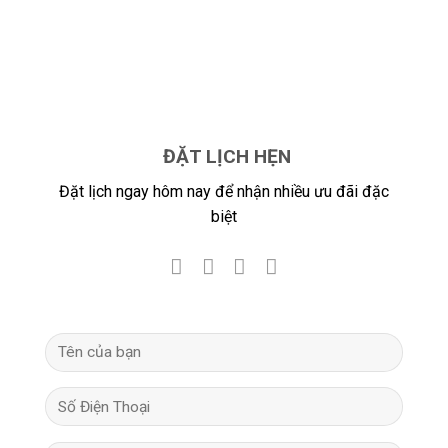
ĐẶT LỊCH HẸN
Đặt lịch ngay hôm nay để nhận nhiều ưu đãi đặc
biệt