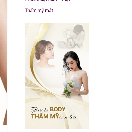
Thẩm mỹ mắt