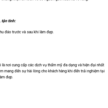
tận tình:
u đáo trước và sau khi làm đẹp.
là nơi cung cấp các dịch vụ thẩm mỹ đa dạng và hiện đại nhất
ằm mang đến sự hài lòng cho khách hàng khi đến trải nghiệm tại
làm đẹp.