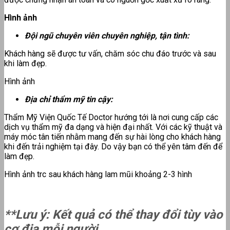
Hình ảnh
Đội ngũ chuyên viên chuyên nghiệp, tận tình:
Khách hàng sẽ được tư vấn, chăm sóc chu đáo trước và sau
khi làm đẹp.
Hình ảnh
Địa chỉ thẩm mỹ tin cậy:
Thẩm Mỹ Viện Quốc Tế Doctor hướng tới là nơi cung cấp các
dịch vụ thẩm mỹ đa dạng và hiện đại nhất. Với các kỹ thuật và
máy móc tân tiến nhằm mang đến sự hài lòng cho khách hàng
khi đến trải nghiệm tại đây. Do vậy bạn có thể yên tâm đến để
làm đẹp.
Hình ảnh trc sau khách hàng lam mũi khoảng 2-3 hình
**Lưu ý: Kết quả có thể thay đổi tùy vào
cơ địa mỗi người