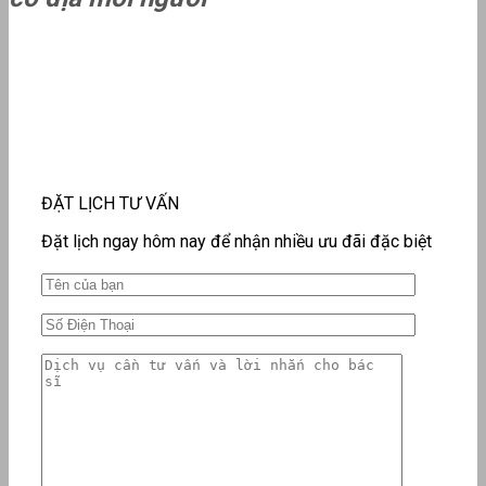
ĐẶT LỊCH TƯ VẤN
Đặt lịch ngay hôm nay để nhận nhiều ưu đãi đặc biệt