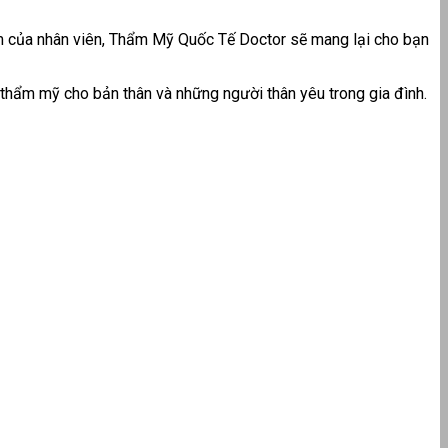
m của nhân viên, Thẩm Mỹ Quốc Tế Doctor sẽ mang lại cho bạn
 thẩm mỹ cho bản thân và những người thân yêu trong gia đình.