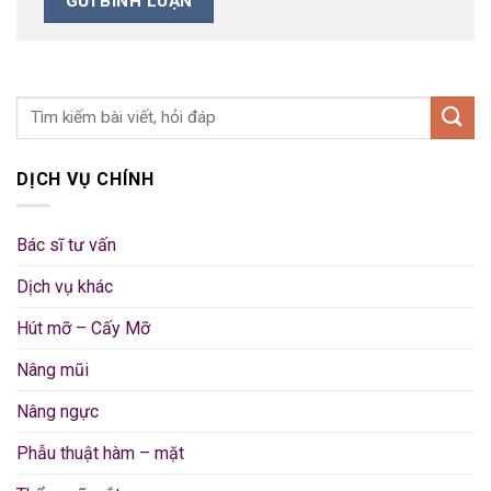
DỊCH VỤ CHÍNH
Bác sĩ tư vấn
Dịch vụ khác
Hút mỡ – Cấy Mỡ
Nâng mũi
Nâng ngực
Phẫu thuật hàm – mặt