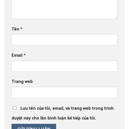
Tên
*
Email
*
Trang web
Lưu tên của tôi, email, và trang web trong trình
duyệt này cho lần bình luận kế tiếp của tôi.