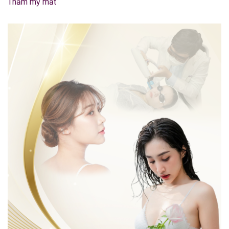
Thẩm mỹ mắt