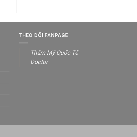
THEO DÕI FANPAGE
Thẩm Mỹ Quốc Tế
Doctor