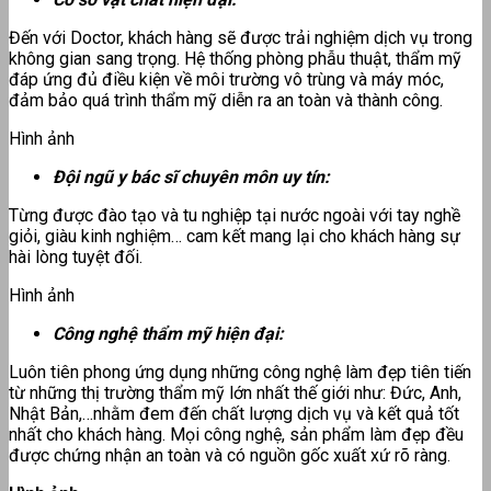
Đến với Doctor, khách hàng sẽ được trải nghiệm dịch vụ trong
không gian sang trọng. Hệ thống phòng phẫu thuật, thẩm mỹ
đáp ứng đủ điều kiện về môi trường vô trùng và máy móc,
đảm bảo quá trình thẩm mỹ diễn ra an toàn và thành công.
Hình ảnh
Đội ngũ y bác sĩ chuyên môn uy tín:
Từng được đào tạo và tu nghiệp tại nước ngoài với tay nghề
giỏi, giàu kinh nghiệm… cam kết mang lại cho khách hàng sự
hài lòng tuyệt đối.
Hình ảnh
Công nghệ thẩm mỹ hiện đại:
Luôn tiên phong ứng dụng những công nghệ làm đẹp tiên tiến
từ những thị trường thẩm mỹ lớn nhất thế giới như: Đức, Anh,
Nhật Bản,…nhằm đem đến chất lượng dịch vụ và kết quả tốt
nhất cho khách hàng. Mọi công nghệ, sản phẩm làm đẹp đều
được chứng nhận an toàn và có nguồn gốc xuất xứ rõ ràng.