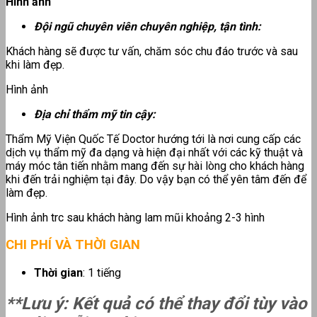
Hình ảnh
Đội ngũ chuyên viên chuyên nghiệp, tận tình:
Khách hàng sẽ được tư vấn, chăm sóc chu đáo trước và sau
khi làm đẹp.
Hình ảnh
Địa chỉ thẩm mỹ tin cậy:
Thẩm Mỹ Viện Quốc Tế Doctor hướng tới là nơi cung cấp các
dịch vụ thẩm mỹ đa dạng và hiện đại nhất với các kỹ thuật và
máy móc tân tiến nhằm mang đến sự hài lòng cho khách hàng
khi đến trải nghiệm tại đây. Do vậy bạn có thể yên tâm đến để
làm đẹp.
Hình ảnh trc sau khách hàng lam mũi khoảng 2-3 hình
CHI PHÍ VÀ THỜI GIAN
Thời gian
: 1 tiếng
**Lưu ý: Kết quả có thể thay đổi tùy vào