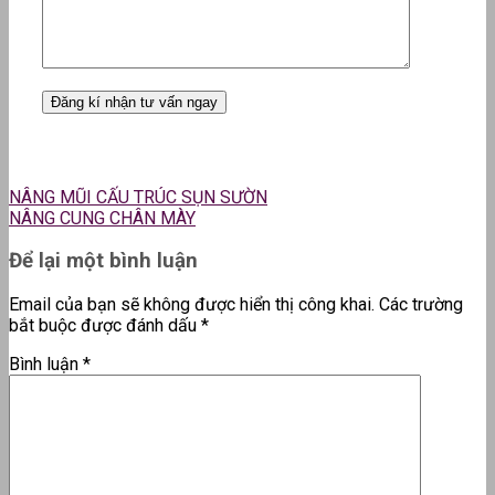
NÂNG MŨI CẤU TRÚC SỤN SƯỜN
NÂNG CUNG CHÂN MÀY
Để lại một bình luận
Email của bạn sẽ không được hiển thị công khai.
Các trường
bắt buộc được đánh dấu
*
Bình luận
*