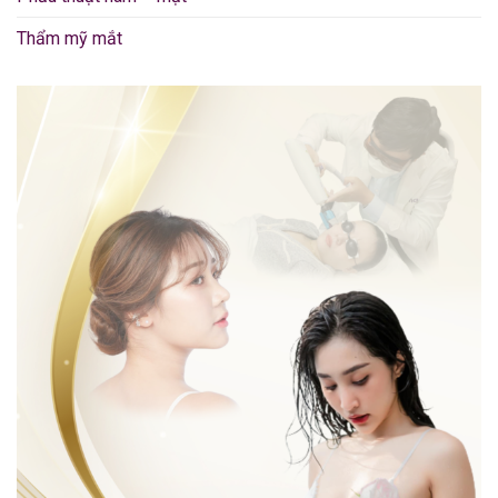
Thẩm mỹ mắt