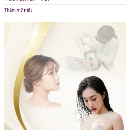
Thẩm mỹ mắt