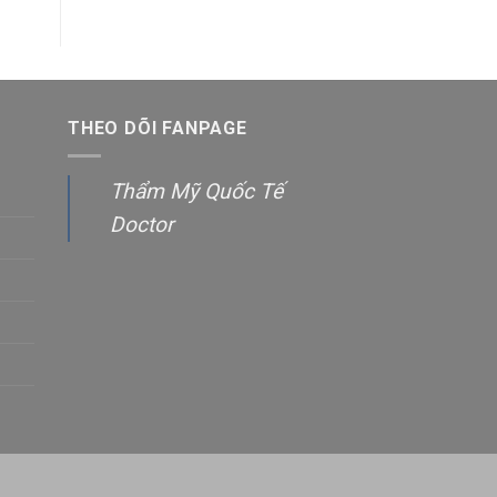
THEO DÕI FANPAGE
Thẩm Mỹ Quốc Tế
Doctor