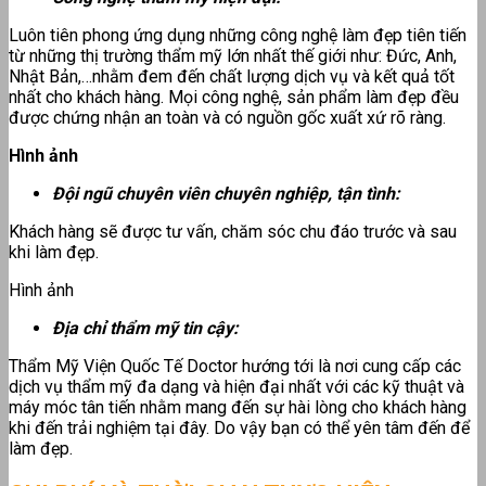
Luôn tiên phong ứng dụng những công nghệ làm đẹp tiên tiến
từ những thị trường thẩm mỹ lớn nhất thế giới như: Đức, Anh,
Nhật Bản,…nhằm đem đến chất lượng dịch vụ và kết quả tốt
nhất cho khách hàng. Mọi công nghệ, sản phẩm làm đẹp đều
được chứng nhận an toàn và có nguồn gốc xuất xứ rõ ràng.
Hình ảnh
Đội ngũ chuyên viên chuyên nghiệp, tận tình:
Khách hàng sẽ được tư vấn, chăm sóc chu đáo trước và sau
khi làm đẹp.
Hình ảnh
Địa chỉ thẩm mỹ tin cậy:
Thẩm Mỹ Viện Quốc Tế Doctor hướng tới là nơi cung cấp các
dịch vụ thẩm mỹ đa dạng và hiện đại nhất với các kỹ thuật và
máy móc tân tiến nhằm mang đến sự hài lòng cho khách hàng
khi đến trải nghiệm tại đây. Do vậy bạn có thể yên tâm đến để
làm đẹp.