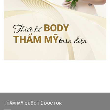
THẨM MỸ QUỐC TẾ DOCTOR