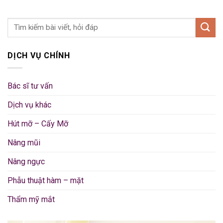
DỊCH VỤ CHÍNH
Bác sĩ tư vấn
Dịch vụ khác
Hút mỡ – Cấy Mỡ
Nâng mũi
Nâng ngực
Phẫu thuật hàm – mặt
Thẩm mỹ mắt