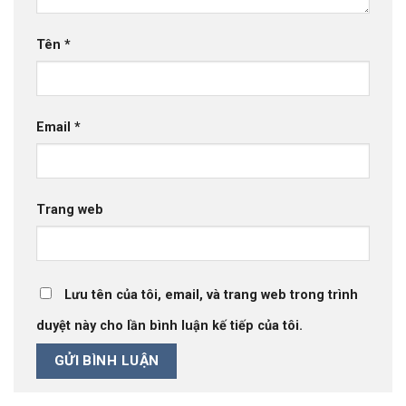
Tên
*
Email
*
Trang web
Lưu tên của tôi, email, và trang web trong trình
duyệt này cho lần bình luận kế tiếp của tôi.