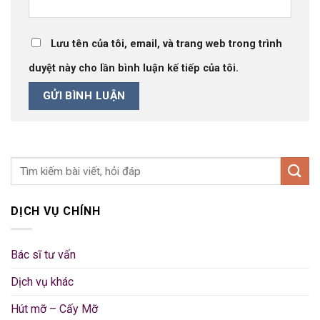
Lưu tên của tôi, email, và trang web trong trình
duyệt này cho lần bình luận kế tiếp của tôi.
DỊCH VỤ CHÍNH
Bác sĩ tư vấn
Dịch vụ khác
Hút mỡ – Cấy Mỡ