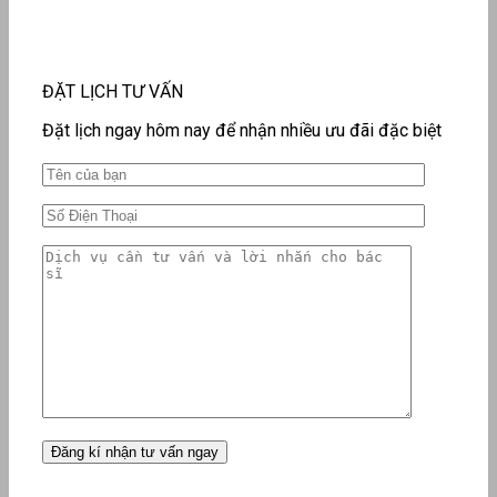
ĐẶT LỊCH TƯ VẤN
Đặt lịch ngay hôm nay để nhận nhiều ưu đãi đặc biệt