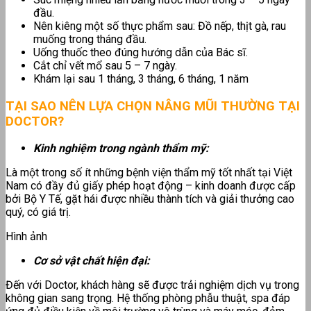
đầu.
Nên kiêng một số thực phẩm sau: Đồ nếp, thịt gà, rau
muống trong tháng đầu.
Uống thuốc theo đúng hướng dẫn của Bác sĩ.
Cắt chỉ vết mổ sau 5 – 7 ngày.
Khám lại sau 1 tháng, 3 tháng, 6 tháng, 1 năm
TẠI SAO NÊN LỰA CHỌN NÂNG MŨI THƯỜNG TẠI
DOCTOR?
Kinh nghiệm trong ngành thẩm mỹ:
Là một trong số ít những bệnh viện thẩm mỹ tốt nhất tại Việt
Nam có đầy đủ giấy phép hoạt động – kinh doanh được cấp
bởi Bộ Y Tế, gặt hái được nhiều thành tích và giải thưởng cao
quý, có giá trị.
Hình ảnh
Cơ sở vật chất hiện đại:
Đến với Doctor, khách hàng sẽ được trải nghiệm dịch vụ trong
không gian sang trọng. Hệ thống phòng phẫu thuật, spa đáp