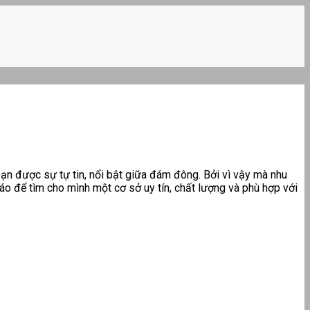
ạn được sự tự tin, nổi bật giữa đám đông. Bởi vì vậy mà nhu
áo để tìm cho mình một cơ sở uy tín, chất lượng và phù hợp với