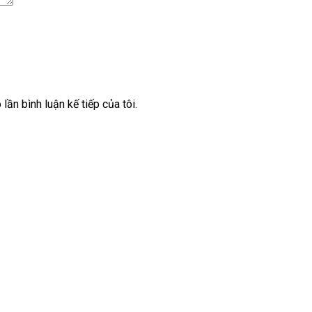
lần bình luận kế tiếp của tôi.