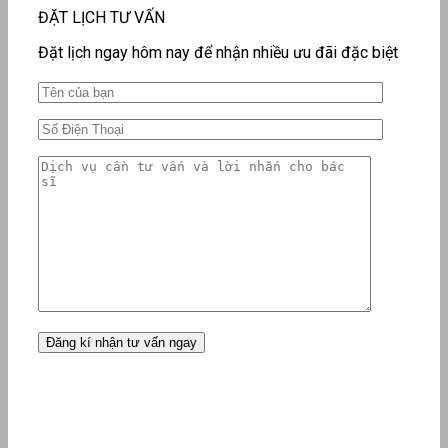
ĐẶT LỊCH TƯ VẤN
Đặt lịch ngay hôm nay để nhận nhiều ưu đãi đặc biệt