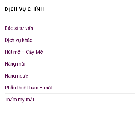
DỊCH VỤ CHÍNH
Bác sĩ tư vấn
Dịch vụ khác
Hút mỡ – Cấy Mỡ
Nâng mũi
Nâng ngực
Phẫu thuật hàm – mặt
Thẩm mỹ mắt