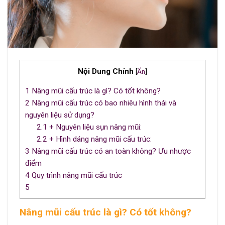
Nội Dung Chính
[
Ẩn
]
1
Nâng mũi cấu trúc là gì? Có tốt không?
2
Nâng mũi cấu trúc có bao nhiêu hình thái và
nguyên liệu sử dụng?
2.1
+ Nguyên liệu sụn nâng mũi:
2.2
+ Hình dáng nâng mũi cấu trúc:
3
Nâng mũi cấu trúc có an toàn không? Ưu nhược
điểm
4
Quy trình nâng mũi cấu trúc
5
Nâng mũi cấu trúc là gì? Có tốt không?