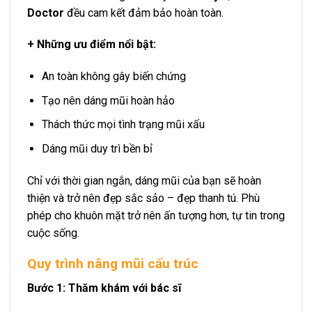
Doctor
đều cam kết đảm bảo hoàn toàn.
+ Những ưu điểm nổi bật:
An toàn không gây biến chứng
Tạo nên dáng mũi hoàn hảo
Thách thức mọi tình trạng mũi xấu
Dáng mũi duy trì bền bỉ
Chỉ với thời gian ngắn, dáng mũi của bạn sẽ hoàn
thiện và trở nên đẹp sắc sảo – đẹp thanh tú. Phù
phép cho khuôn mặt trở nên ấn tượng hơn, tự tin trong
cuộc sống.
Quy trình nâng mũi cấu trúc
Bước 1: Thăm khám với bác sĩ