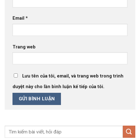
Email
*
Trang web
Lưu tên của tôi, email, và trang web trong trình
duyệt này cho lần bình luận kế tiếp của tôi.