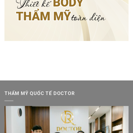
THẨM MỸ QUỐC TẾ DOCTOR