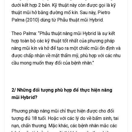
dưới kết hợp 2 bên. Kỹ thuật này còn được gọi là kỹ
thuật mũi hở bằng đường mổ kín. Sau này, Pietro
Palma (2010) dùng từ Phẫu thuật mũi Hybrid.
Theo Palma: “Phẫu thuật nâng mũi Hybrid là sự kết
hợp toàn bộ các kỹ thuật tốt nhất của phương pháp
nâng mũi kín và hở để tạo ra một chiếc mũi ổn định và
được chấp nhận về mặt thẩm mỹ, phù hợp với các nhu
cầu mong muốn thay đổi của bệnh nhân.”
2/ Những đối tượng phù hợp để thực hiện nâng
mũi Hybrid?
Phương pháp nâng mũi chỉ thực hiện được cho đối
tượng đủ 18 tuổi. Hoặc với các lý do về bẩm sinh, tai
nạn, chấn thương. Mặc khác, các bệnh nhân mắc các