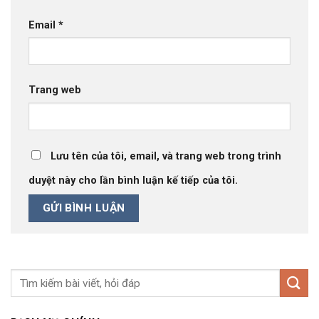
Email
*
Trang web
Lưu tên của tôi, email, và trang web trong trình
duyệt này cho lần bình luận kế tiếp của tôi.