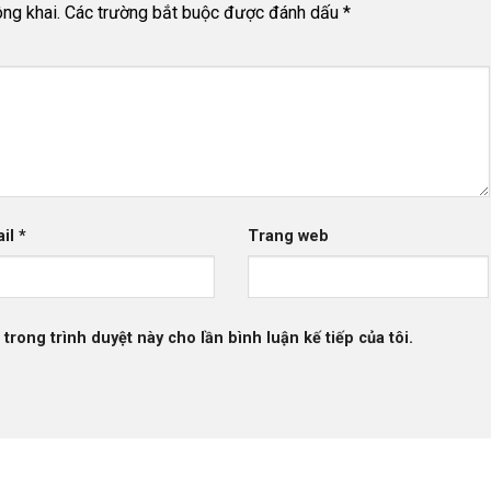
ng khai.
Các trường bắt buộc được đánh dấu
*
ail
*
Trang web
 trong trình duyệt này cho lần bình luận kế tiếp của tôi.