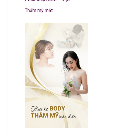
Thẩm mỹ mắt