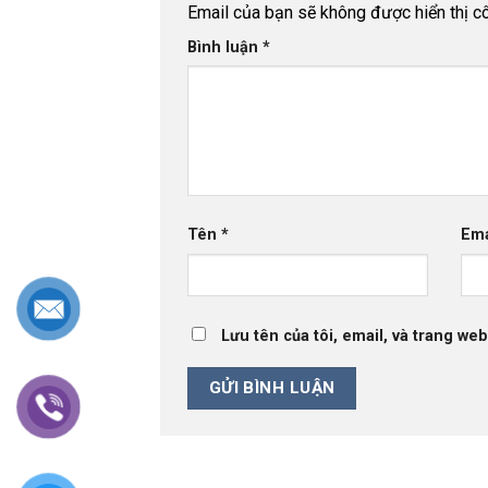
Email của bạn sẽ không được hiển thị cô
Bình luận
*
Tên
*
Em
Lưu tên của tôi, email, và trang web