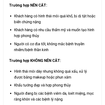
Trường hợp NÊN CẮT:
Khách hàng có hình thái môi quá khổ, bị dị tật hoặc
biến chứng nặng
Khách hàng có nhu cầu thẩm mỹ và muốn tạo hình
hợp phong thủy
Người có cơ địa tốt, không mắc bệnh truyền
nhiễm/bệnh thần kinh
Trường hợp KHÔNG NÊN CẮT:
Hình thái môi dày nhưng không quá xấu, xử lý
được bằng makeup hoặc phun xăm
Khẩu tướng đẹp và hợp phong thủy
Người đang bị các bệnh viêm da, loét miệng, mọc
răng khôn và các bệnh lý nặng.