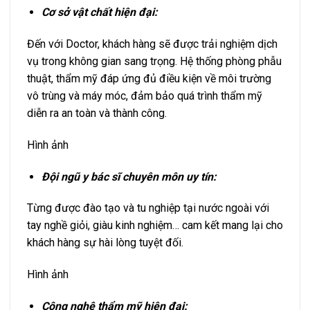
Cơ sở vật chất hiện đại:
Đến với Doctor, khách hàng sẽ được trải nghiệm dịch
vụ trong không gian sang trọng. Hệ thống phòng phẫu
thuật, thẩm mỹ đáp ứng đủ điều kiện về môi trường
vô trùng và máy móc, đảm bảo quá trình thẩm mỹ
diễn ra an toàn và thành công.
Hình ảnh
Đội ngũ y bác sĩ chuyên môn uy tín:
Từng được đào tạo và tu nghiệp tại nước ngoài với
tay nghề giỏi, giàu kinh nghiệm… cam kết mang lại cho
khách hàng sự hài lòng tuyệt đối.
Hình ảnh
Công nghệ thẩm mỹ hiện đại: