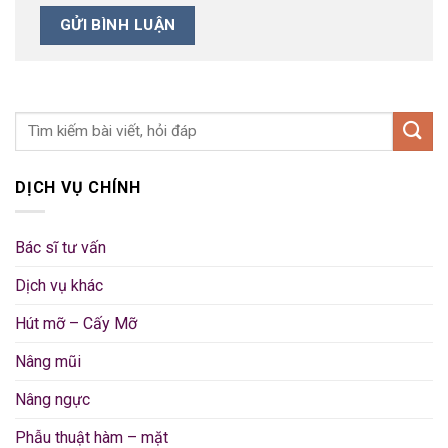
DỊCH VỤ CHÍNH
Bác sĩ tư vấn
Dịch vụ khác
Hút mỡ – Cấy Mỡ
Nâng mũi
Nâng ngực
Phẫu thuật hàm – mặt