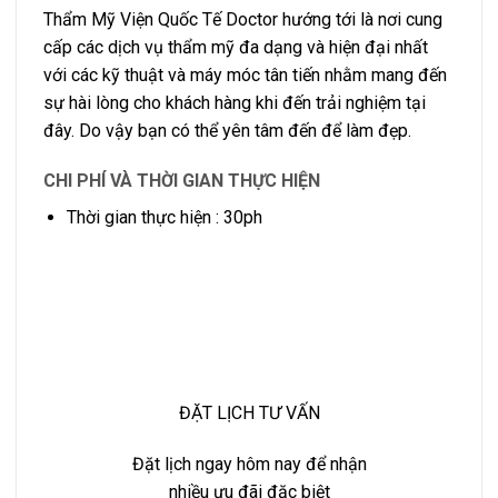
Thẩm Mỹ Viện Quốc Tế Doctor hướng tới là nơi cung
cấp các dịch vụ thẩm mỹ đa dạng và hiện đại nhất
với các kỹ thuật và máy móc tân tiến nhằm mang đến
sự hài lòng cho khách hàng khi đến trải nghiệm tại
đây. Do vậy bạn có thể yên tâm đến để làm đẹp.
CHI PHÍ VÀ THỜI
GIAN
THỰC HIỆN
Thời gian thực hiện : 30ph
ĐẶT LỊCH TƯ VẤN
Đặt lịch ngay hôm nay để nhận
nhiều ưu đãi đặc biệt