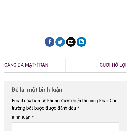
CĂNG DA MẶT/TRÁN
CƯỜI HỞ LỢI
Để lại một bình luận
Email của bạn sẽ không được hiển thị công khai.
Các
trường bắt buộc được đánh dấu
*
Bình luận
*