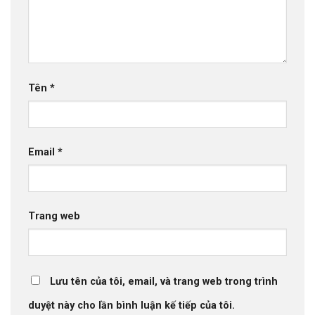
Tên
*
Email
*
Trang web
Lưu tên của tôi, email, và trang web trong trình
duyệt này cho lần bình luận kế tiếp của tôi.