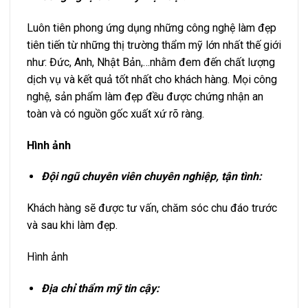
Luôn tiên phong ứng dụng những công nghệ làm đẹp
tiên tiến từ những thị trường thẩm mỹ lớn nhất thế giới
như: Đức, Anh, Nhật Bản,…nhằm đem đến chất lượng
dịch vụ và kết quả tốt nhất cho khách hàng. Mọi công
nghệ, sản phẩm làm đẹp đều được chứng nhận an
toàn và có nguồn gốc xuất xứ rõ ràng.
Hình ảnh
Đội ngũ chuyên viên chuyên nghiệp, tận tình:
Khách hàng sẽ được tư vấn, chăm sóc chu đáo trước
và sau khi làm đẹp.
Hình ảnh
Địa chỉ thẩm mỹ tin cậy: