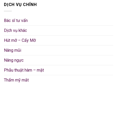
DỊCH VỤ CHÍNH
Bác sĩ tư vấn
Dịch vụ khác
Hút mỡ – Cấy Mỡ
Nâng mũi
Nâng ngực
Phẫu thuật hàm – mặt
Thẩm mỹ mắt