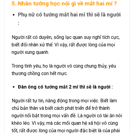
5. Nhân tướng học nói gì về mắt hai mí ?
Phụ nữ có tướng mắt hai mí thì sẽ là người
:
Người rất có duyên, sống lạc quan suy nghĩ tích cực,
biết đối nhân xử thế. Vì vậy, rất được lòng của mọi
người xung quanh.
Trong tình yêu, họ là người vô cùng chung thủy, yêu
thương chồng con hết mực.
Đàn ông có tướng mắt 2 mí thì sẽ là người :
Người rất tự tin, năng động trong mọi việc. Biết làm
chủ bản thân và biết cách phát triển để trở thành
người nổi bật trong mọi vấn đề. Là người có tài ăn nói
khéo léo. Vì vậy, mà các mối quan hệ xã hội vô cùng
tốt, rất được lòng của mọi người đặc biệt là của phái