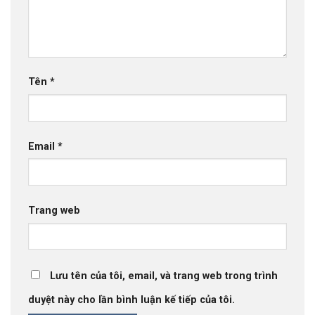
Tên
*
Email
*
Trang web
Lưu tên của tôi, email, và trang web trong trình
duyệt này cho lần bình luận kế tiếp của tôi.