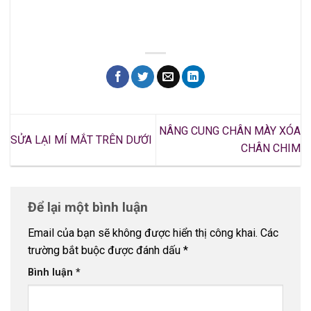
NÂNG CUNG CHÂN MÀY XÓA
SỬA LẠI MÍ MẮT TRÊN DƯỚI
CHÂN CHIM
Để lại một bình luận
Email của bạn sẽ không được hiển thị công khai.
Các
trường bắt buộc được đánh dấu
*
Bình luận
*