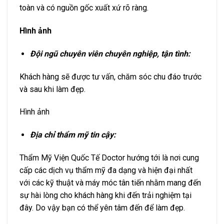
toàn và có nguồn gốc xuất xứ rõ ràng.
Hình ảnh
Đội ngũ chuyên viên chuyên nghiệp, tận tình:
Khách hàng sẽ được tư vấn, chăm sóc chu đáo trước
và sau khi làm đẹp.
Hình ảnh
Địa chỉ thẩm mỹ tin cậy:
Thẩm Mỹ Viện Quốc Tế Doctor hướng tới là nơi cung
cấp các dịch vụ thẩm mỹ đa dạng và hiện đại nhất
với các kỹ thuật và máy móc tân tiến nhằm mang đến
sự hài lòng cho khách hàng khi đến trải nghiệm tại
đây. Do vậy bạn có thể yên tâm đến để làm đẹp.