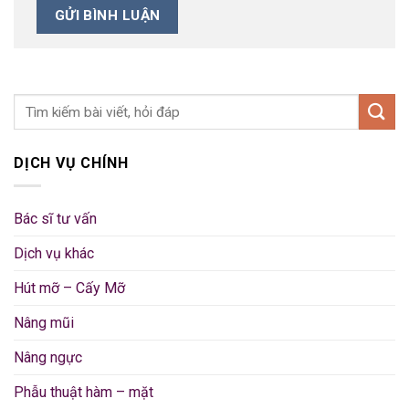
DỊCH VỤ CHÍNH
Bác sĩ tư vấn
Dịch vụ khác
Hút mỡ – Cấy Mỡ
Nâng mũi
Nâng ngực
Phẫu thuật hàm – mặt