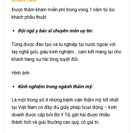
Được thăm khám miễn phí trong vòng 1 năm từ lúc
khách phẫu thuật
Đội ngũ y bác sĩ chuyên môn uy tín:
Từng được đào tạo và tu nghiệp tại nước ngoài với
tay nghề giỏi, giàu kinh nghiệm… cam kết mang lại cho
khách hàng sự hài lòng tuyệt đối.
Hình ảnh
Kinh nghiệm trong ngành thẩm mỹ:
Là một trong số ít những bệnh viện thẩm mỹ tốt nhất
tại Việt Nam có đầy đủ giấy phép hoạt động – kinh
doanh được cấp bởi Bộ Y Tế, gặt hái được nhiều
thành tích và giải thưởng cao quý, có giá trị.