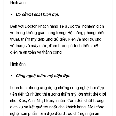
Hình ảnh
Cơ sở vật chất hiện đại:
Đến với Doctor, khách hàng sẽ được trải nghiệm dịch
vụ trong không gian sang trọng. Hệ thống phòng phẫu
thuật, thẩm mỹ đáp ứng đủ điều kiện về môi trường
vô trùng và máy móc, đảm bảo quá trình thẩm mỹ
diễn ra an toàn và thành công.
Hình ảnh
Công nghệ thẩm mỹ hiện đại:
Luôn tiên phong ứng dụng những công nghệ làm đẹp
tiên tiến từ những thị trường thẩm mỹ lớn nhất thế giới
như: Đức, Anh, Nhật Bản,…nhằm đem đến chất lượng
dịch vụ và kết quả tốt nhất cho khách hàng. Mọi công
nghệ, sản phẩm làm đẹp đều được chứng nhận an