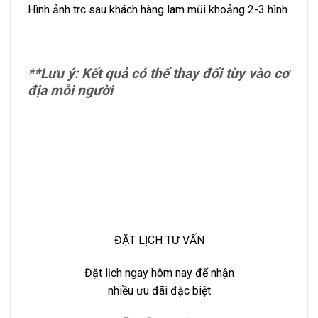
Hình ảnh trc sau khách hàng lam mũi khoảng 2-3 hình
**Lưu ý: Kết quả có thể thay đổi tùy vào cơ
địa mỗi người
ĐẶT LỊCH TƯ VẤN
Đặt lịch ngay hôm nay để nhận
nhiều ưu đãi đặc biệt