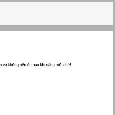
n và không nên ăn sau khi nâng mũi nhé!