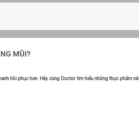
ÂNG MŨI?
hanh hồi phục hơn. Hãy cùng Doctor tìm hiểu những thực phẩm nê