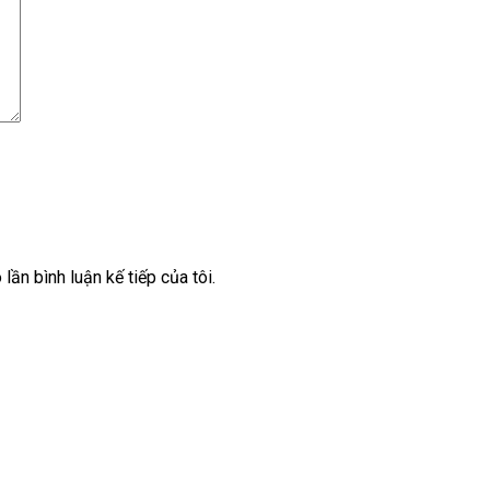
lần bình luận kế tiếp của tôi.