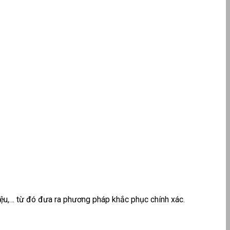
liệu,… từ đó đưa ra phương pháp khắc phục chính xác.