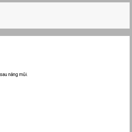
 sau nâng mũi.