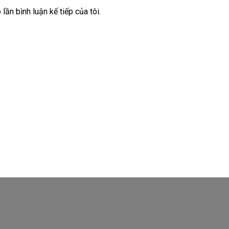
lần bình luận kế tiếp của tôi.