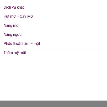
Dịch vụ khác
Hút mỡ – Cấy Mỡ
Nâng mũi
Nâng ngực
Phẫu thuật hàm – mặt
Thẩm mỹ mắt