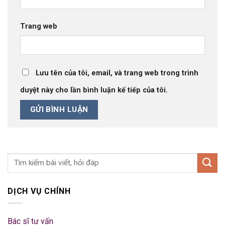
Trang web
Lưu tên của tôi, email, và trang web trong trình
duyệt này cho lần bình luận kế tiếp của tôi.
DỊCH VỤ CHÍNH
Bác sĩ tư vấn