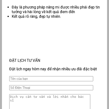
Đây là phương pháp nâng mi được nhiều phái đẹp tin
tưởng và hài lòng về kết quả đem đến
Kết quả rõ ràng, đẹp tự nhiên.
ĐẶT LỊCH TƯ VẤN
Đặt lịch ngay hôm nay để nhận nhiều ưu đãi đặc biệt